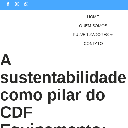
HOME
QUEM SOMOS
PULVERIZADORES
CONTATO
A
sustentabilidade
como pilar do
CDF