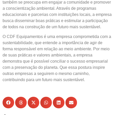
também se preocupa em engajar a comunidade e promover
a conscientização ambiental. Através de programas
educacionais e parcerias com instituições locais, a empresa
busca disseminar boas práticas e estimular a participação
de todos na construção de um futuro mais sustentável.
O CDF Equipamentos é uma empresa comprometida com a
sustentabilidade, que entende a importância de agir de
forma responsável em relação ao meio ambiente. Por meio
de suas práticas e valores ambientais, a empresa
demonstra que é possível conciliar o sucesso empresarial
com a preservação do planeta. Que essa postura inspire
outras empresas a seguirem o mesmo caminho,
contribuindo para um futuro mais sustentável.