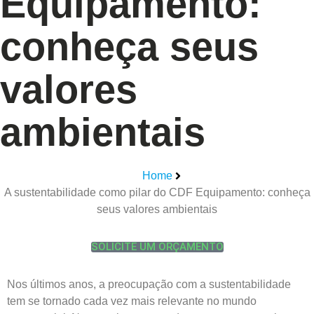
Equipamento:
conheça seus
valores
ambientais
Home
A sustentabilidade como pilar do CDF Equipamento: conheça
seus valores ambientais
SOLICITE UM ORÇAMENTO
Nos últimos anos, a preocupação com a sustentabilidade
tem se tornado cada vez mais relevante no mundo