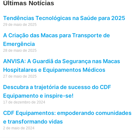
Últimas Notícias
Tendências Tecnológicas na Saúde para 2025
29 de maio de 2025
A Criação das Macas para Transporte de
Emergência
28 de maio de 2025
ANVISA: A Guardiã da Segurança nas Macas
Hospitalares e Equipamentos Médicos
27 de maio de 2025
Descubra a trajetória de sucesso do CDF
Equipamento e inspire-se!
17 de dezembro de 2024
CDF Equipamentos: empoderando comunidades
e transformando vidas
2 de maio de 2024