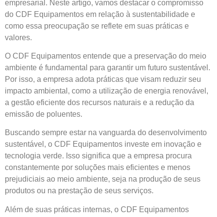
empresarial. Neste artigo, vamos destacar o compromisso
do CDF Equipamentos em relação à sustentabilidade e
como essa preocupação se reflete em suas práticas e
valores.
O CDF Equipamentos entende que a preservação do meio
ambiente é fundamental para garantir um futuro sustentável.
Por isso, a empresa adota práticas que visam reduzir seu
impacto ambiental, como a utilização de energia renovável,
a gestão eficiente dos recursos naturais e a redução da
emissão de poluentes.
Buscando sempre estar na vanguarda do desenvolvimento
sustentável, o CDF Equipamentos investe em inovação e
tecnologia verde. Isso significa que a empresa procura
constantemente por soluções mais eficientes e menos
prejudiciais ao meio ambiente, seja na produção de seus
produtos ou na prestação de seus serviços.
Além de suas práticas internas, o CDF Equipamentos