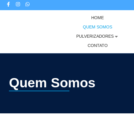
HOME
QUEM SOMOS
PULVERIZADORES
CONTATO
Quem Somos