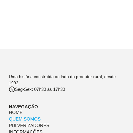
Uma história construída ao lado do produtor rural, desde
1992.
Seg-Sex: 07h30 às 17h30
NAVEGAÇÃO
HOME
QUEM SOMOS
PULVERIZADORES
INFORMAÇÕES