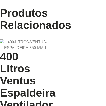
Produtos
Relacionados
400
Litros
Ventus
Espaldeira
Ventilador