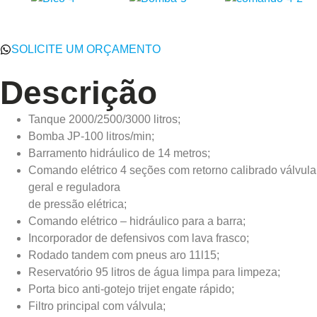
SOLICITE UM ORÇAMENTO
Descrição
Tanque 2000/2500/3000 litros;
Bomba JP-100 litros/min;
Barramento hidráulico de 14 metros;
Comando elétrico 4 seções com retorno calibrado válvula
geral e reguladora
de pressão elétrica;
Comando elétrico – hidráulico para a barra;
Incorporador de defensivos com lava frasco;
Rodado tandem com pneus aro 11l15;
Reservatório 95 litros de água limpa para limpeza;
Porta bico anti-gotejo trijet engate rápido;
Filtro principal com válvula;