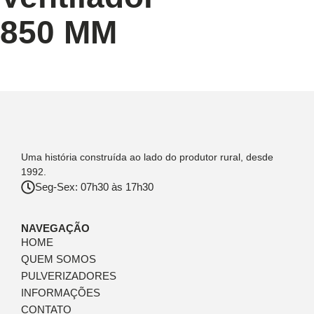
850 MM
Uma história construída ao lado do produtor rural, desde
1992.
Seg-Sex: 07h30 às 17h30
NAVEGAÇÃO
HOME
QUEM SOMOS
PULVERIZADORES
INFORMAÇÕES
CONTATO