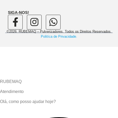
SIGA-NOS!
©2026. RUBEMAQ – Pulverizadores. Todos os Direitos Reservados.
Politíca de Privacidade.
RUBEMAQ
Atendimento
Olá, como posso ajudar hoje?