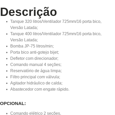
Descrição
Tanque 320 litros/Ventilador 725mm/16 porta bico,
Versão Latada;
Tanque 400 litros/Ventilador 725mm/16 porta bico,
Versão Latada;
Bomba JP-75 litros/min;
Porta bico anti-gotejo bijet;
Defletor com direcionador;
Comando manual 4 seções;
Reservatório de água limpa;
Filtro principal com válvula;
Agitador hidráulico de calda;
Abastecedor com engate rápido.
OPCIONAL:
Comando elétrico 2 seções.