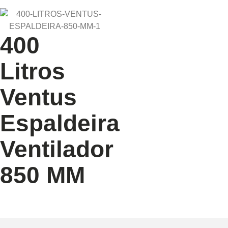
400
Litros
Ventus
Espaldeira
Ventilador
850 MM