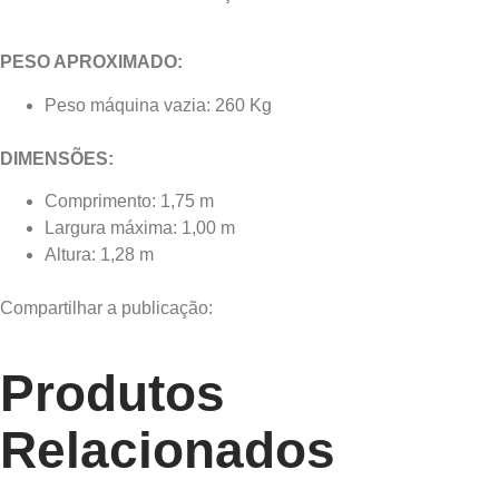
PESO APROXIMADO:
Peso máquina vazia: 260 Kg
DIMENSÕES:
Comprimento: 1,75 m
Largura máxima: 1,00 m
Altura: 1,28 m
Compartilhar a publicação:
Produtos
Relacionados