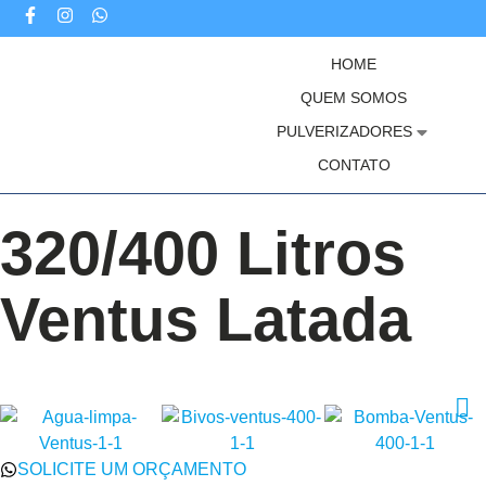
HOME
QUEM SOMOS
PULVERIZADORES
CONTATO
320/400 Litros
Ventus Latada
SOLICITE UM ORÇAMENTO