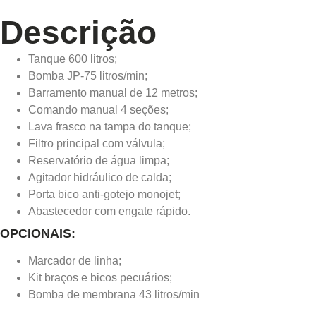
Descrição
Tanque 600 litros;
Bomba JP-75 litros/min;
Barramento manual de 12 metros;
Comando manual 4 seções;
Lava frasco na tampa do tanque;
Filtro principal com válvula;
Reservatório de água limpa;
Agitador hidráulico de calda;
Porta bico anti-gotejo monojet;
Abastecedor com engate rápido.
OPCIONAIS:
Marcador de linha;
Kit braços e bicos pecuários;
Bomba de membrana 43 litros/min