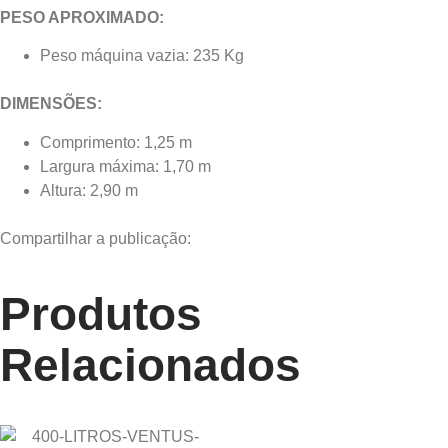
PESO APROXIMADO:
Peso máquina vazia: 235 Kg
DIMENSÕES:
Comprimento: 1,25 m
Largura máxima: 1,70 m
Altura: 2,90 m
Compartilhar a publicação:
Produtos
Relacionados