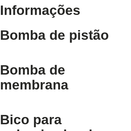
Informações
Bomba de pistão
Bomba de
membrana
Bico para