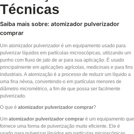
Técnicas
Saiba mais sobre: atomizador pulverizador
comprar
Um atomizador pulverizador é um equipamento usado para
pulverizar líquidos em partículas microscópicas, utilizando um
punho com fluxo de jato de ar para sua aplicação. É usado
principalmente em aplicações agrícolas, medicinais e para fins
industriais. A atomização é a processo de reduzir um líquido a
uma fina névoa, convertendo-o em partículas menores de
diâmetro micrométrico, a fim de que possa ser facilmente
pulverizado.
O que é
atomizador pulverizador comprar
?
Um
atomizador pulverizador comprar
é um equipamento que
fornece uma forma de pulverização muito eficiente. Ele é
usado para pulverizar líquidos em partículas microscópicas,