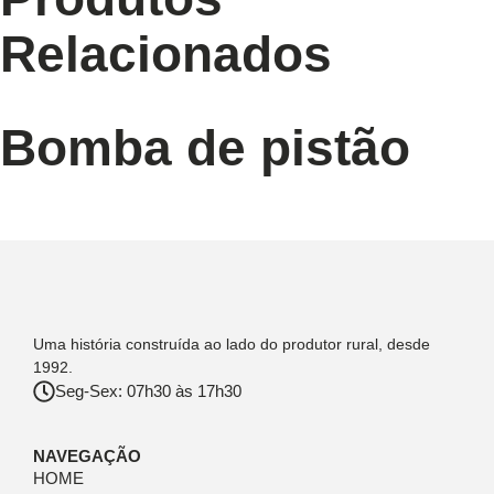
Relacionados
Bomba de pistão
Uma história construída ao lado do produtor rural, desde
1992.
Seg-Sex: 07h30 às 17h30
NAVEGAÇÃO
HOME