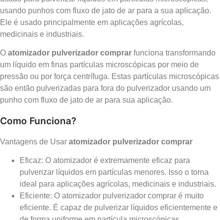
usando punhos com fluxo de jato de ar para a sua aplicação.
Ele é usado principalmente em aplicações agrícolas,
medicinais e industriais.
O
atomizador pulverizador comprar
funciona transformando
um líquido em finas partículas microscópicas por meio de
pressão ou por força centrífuga. Estas partículas microscópicas
são então pulverizadas para fora do pulverizador usando um
punho com fluxo de jato de ar para sua aplicação.
Como Funciona?
Vantagens de Usar
atomizador pulverizador comprar
Eficaz: O atomizador é extremamente eficaz para
pulverizar líquidos em partículas menores. Isso o torna
ideal para aplicações agrícolas, medicinais e industriais.
Eficiente: O atomizador pulverizador comprar é muito
eficiente. É capaz de pulverizar líquidos eficientemente e
de forma uniforme em partícula microscópicas.