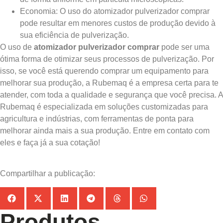
Economia: O uso do atomizador pulverizador comprar
pode resultar em menores custos de produção devido à
sua eficiência de pulverização.
O uso de
atomizador pulverizador comprar
pode ser uma
ótima forma de otimizar seus processos de pulverização. Por
isso, se você está querendo comprar um equipamento para
melhorar sua produção, a Rubemaq é a empresa certa para te
atender, com toda a qualidade e segurança que você precisa. A
Rubemaq é especializada em soluções customizadas para
agricultura e indústrias, com ferramentas de ponta para
melhorar ainda mais a sua produção. Entre em contato com
eles e faça já a sua cotação!
Compartilhar a publicação:
Produtos