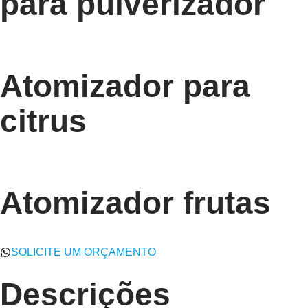
para pulverizador
Atomizador para
citrus
Atomizador frutas
SOLICITE UM ORÇAMENTO
Descrições