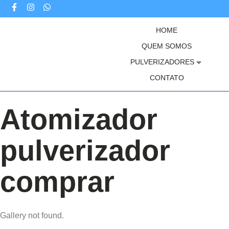
HOME
QUEM SOMOS
PULVERIZADORES
CONTATO
Atomizador
pulverizador
comprar
Gallery not found.