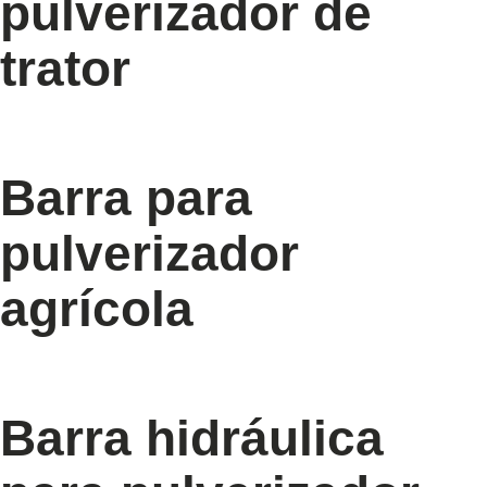
pulverizador de
trator
Barra para
pulverizador
agrícola
Barra hidráulica